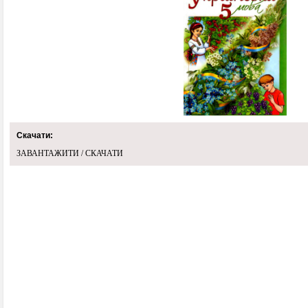
Скачати:
ЗАВАНТАЖИТИ / СКАЧАТИ