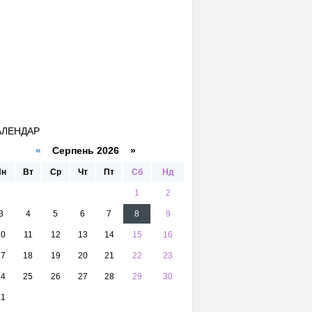
АЛЕНДАР
«
Серпень 2026 »
Пн
Вт
Ср
Чт
Пт
Сб
Нд
1
2
3
4
5
6
7
8
9
10
11
12
13
14
15
16
17
18
19
20
21
22
23
24
25
26
27
28
29
30
31