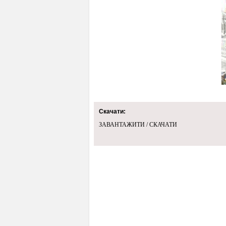
Скачати:
ЗАВАНТАЖИТИ / СКАЧАТИ