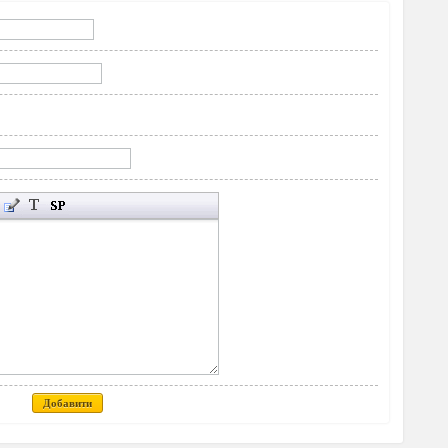
Добавити