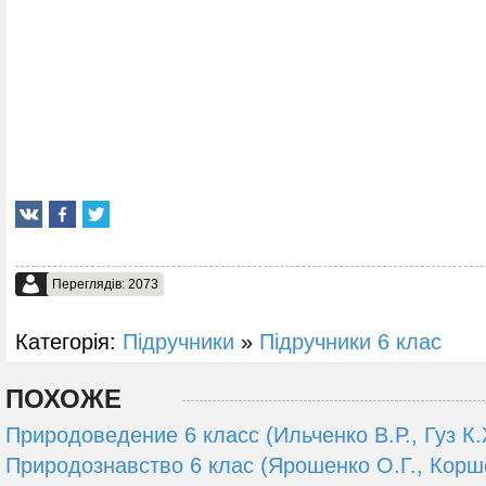
Переглядів: 2073
Категорія:
Підручники
»
Підручники 6 клас
ПОХОЖЕ
Природоведение 6 класс (Ильченко В.Р., Гуз К.
Природознавство 6 клас (Ярошенко О.Г., Корш