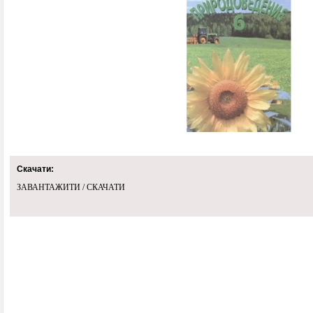
Скачати:
ЗАВАНТАЖИТИ / СКАЧАТИ