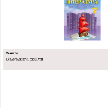
Скачати:
ЗАВАНТАЖИТИ / СКАЧАТИ