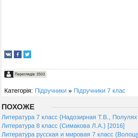
Переглядів: 3503
Категорія:
Підручники
»
Підручники 7 клас
ПОХОЖЕ
Литература 7 класс (Надозирная Т.В., Полулях 
Литература 8 класс (Симакова Л.А.) [2016]
Литература русская и мировая 7 класс (Волощ