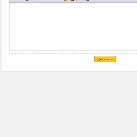
Добавити