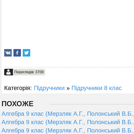
Переглядів: 3709
Категорія:
Підручники
»
Підручники 8 клас
ПОХОЖЕ
Алгебра 9 клас (Мерзляк А.Г., Полонський В.Б.,
Алгебра 9 клас (Мерзляк А.Г., Полонський В.Б.,
Алгебра 9 клас (Мерзляк А.Г., Полонський В.Б.,