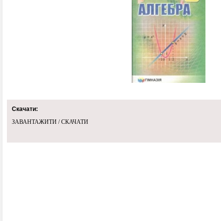
Скачати:
ЗАВАНТАЖИТИ / СКАЧАТИ