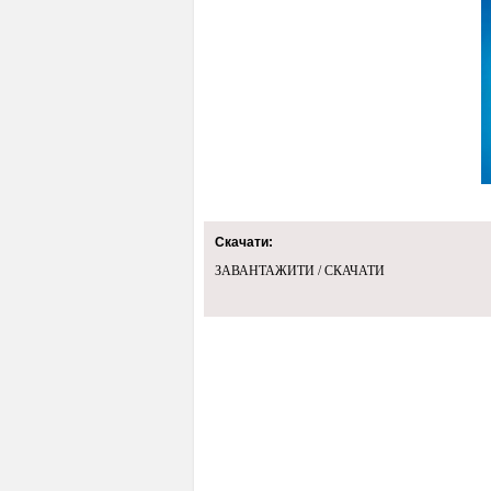
Скачати:
ЗАВАНТАЖИТИ / СКАЧАТИ