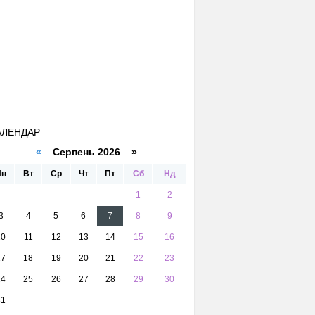
АЛЕНДАР
«
Серпень 2026 »
Пн
Вт
Ср
Чт
Пт
Сб
Нд
1
2
3
4
5
6
7
8
9
10
11
12
13
14
15
16
17
18
19
20
21
22
23
24
25
26
27
28
29
30
31