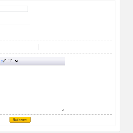
Добавити