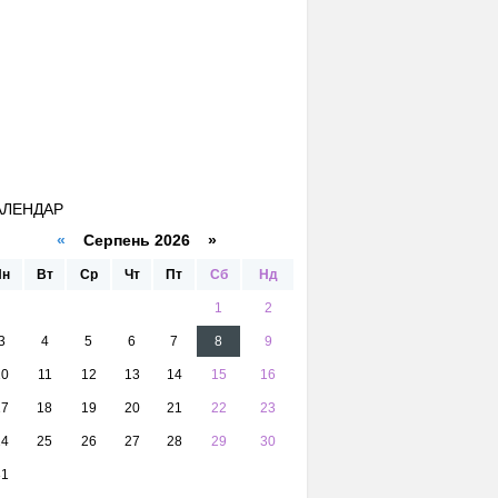
АЛЕНДАР
«
Серпень 2026 »
Пн
Вт
Ср
Чт
Пт
Сб
Нд
1
2
3
4
5
6
7
8
9
10
11
12
13
14
15
16
17
18
19
20
21
22
23
24
25
26
27
28
29
30
31