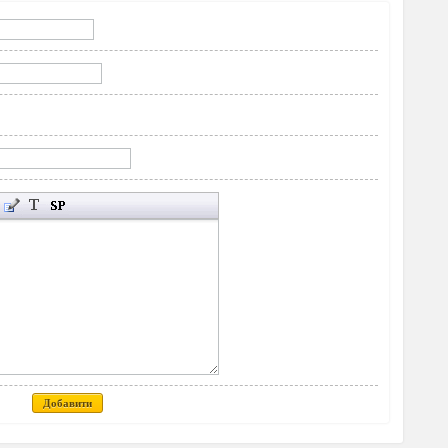
Добавити