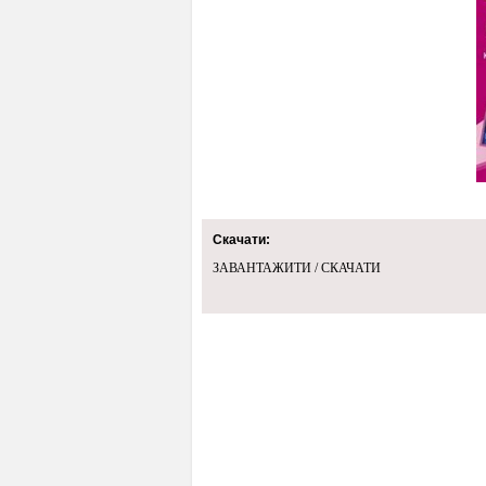
Скачати:
ЗАВАНТАЖИТИ / СКАЧАТИ