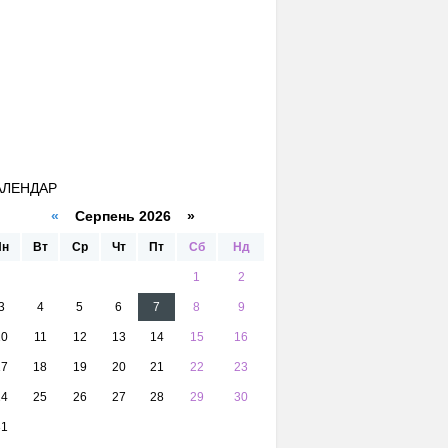
АЛЕНДАР
«
Серпень 2026 »
Пн
Вт
Ср
Чт
Пт
Сб
Нд
1
2
3
4
5
6
7
8
9
10
11
12
13
14
15
16
17
18
19
20
21
22
23
24
25
26
27
28
29
30
31