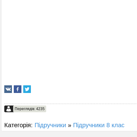
Переглядів: 4235
Категорія:
Підручники
»
Підручники 8 клас