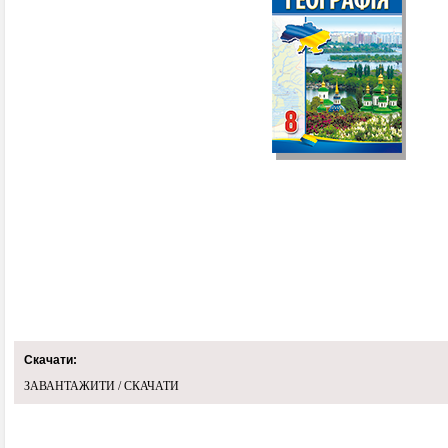
Скачати:
ЗАВАНТАЖИТИ / СКАЧАТИ