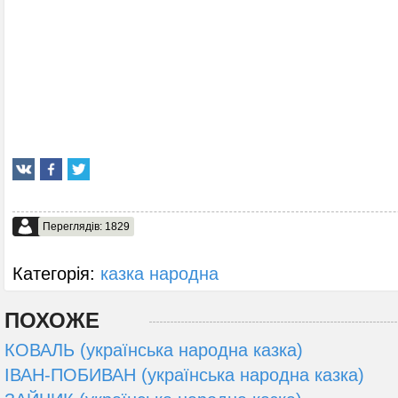
Переглядів: 1829
Категорія:
казка народна
ПОХОЖЕ
КОВАЛЬ (українська народна казка)
ІВАН-ПОБИВАН (українська народна казка)