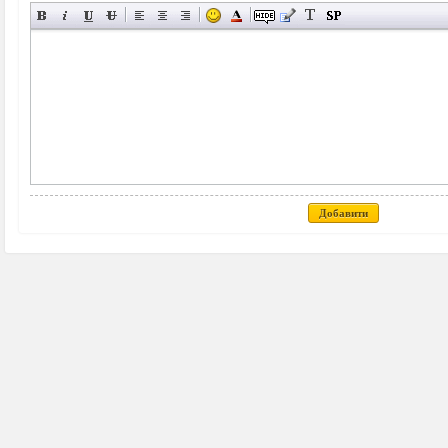
Добавити