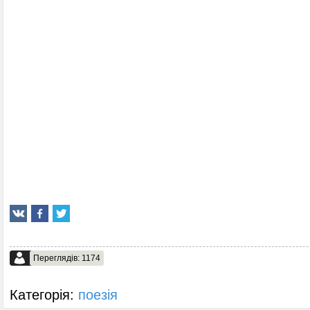
Переглядів: 1174
Категорія:
поезія