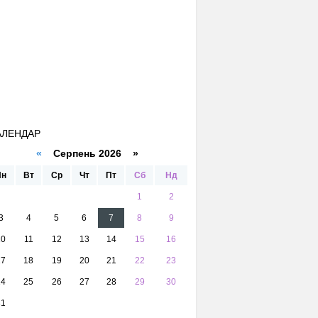
АЛЕНДАР
«
Серпень 2026 »
Пн
Вт
Ср
Чт
Пт
Сб
Нд
1
2
3
4
5
6
7
8
9
10
11
12
13
14
15
16
17
18
19
20
21
22
23
24
25
26
27
28
29
30
31