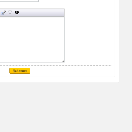
Добавити