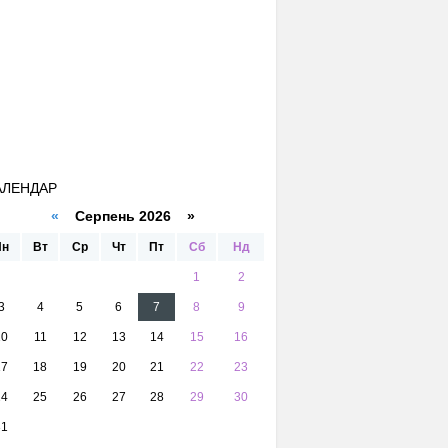
АЛЕНДАР
«
Серпень 2026 »
Пн
Вт
Ср
Чт
Пт
Сб
Нд
1
2
3
4
5
6
7
8
9
10
11
12
13
14
15
16
17
18
19
20
21
22
23
24
25
26
27
28
29
30
31