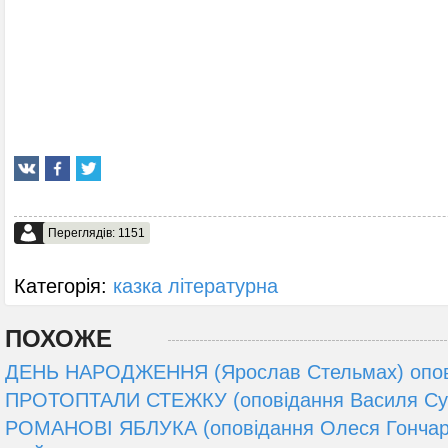
Переглядів: 1151
Категорія:
казка літературна
ПОХОЖЕ
ДЕНЬ НАРОДЖЕННЯ (Ярослав Стельмах) опов
ПРОТОПТАЛИ СТЕЖКУ (оповідання Василя Су
РОМАНОВІ ЯБЛУКА (оповідання Олеся Гончар