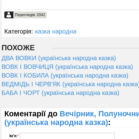
Переглядів: 2042
Категорія:
казка народна
ПОХОЖЕ
ДВА ВОВКИ (українська народна казка)
ВОВК І ВОВЧИЦЯ (українська народна казка)
ВОВК І КОБИЛА (українська народна казка)
ВЕДМІДЬ І ЧЕРВ'ЯК (українська народна казка
БАБА І ЧОРТ (українська народна казка)
Коментарії до
Вечірник, Полуночни
(українська народна казка)
:
Ім'я:
*