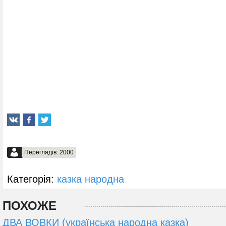
Переглядів: 2000
Категорія:
казка народна
ПОХОЖЕ
ДВА ВОВКИ (українська народна казка)