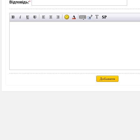
Відповідь:
*
Добавити