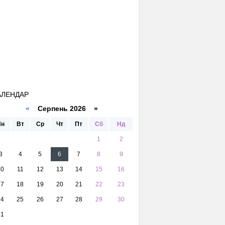
АЛЕНДАР
«
Серпень 2026 »
Пн
Вт
Ср
Чт
Пт
Сб
Нд
1
2
3
4
5
6
7
8
9
10
11
12
13
14
15
16
17
18
19
20
21
22
23
24
25
26
27
28
29
30
31