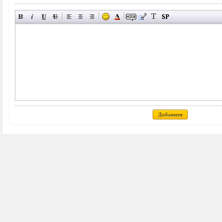
Добавити