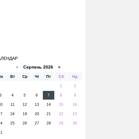
АЛЕНДАР
«
Серпень 2026 »
Пн
Вт
Ср
Чт
Пт
Сб
Нд
1
2
3
4
5
6
7
8
9
10
11
12
13
14
15
16
17
18
19
20
21
22
23
24
25
26
27
28
29
30
31