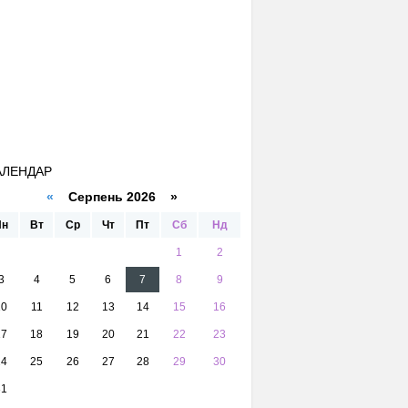
АЛЕНДАР
«
Серпень 2026 »
Пн
Вт
Ср
Чт
Пт
Сб
Нд
1
2
3
4
5
6
7
8
9
10
11
12
13
14
15
16
17
18
19
20
21
22
23
24
25
26
27
28
29
30
31