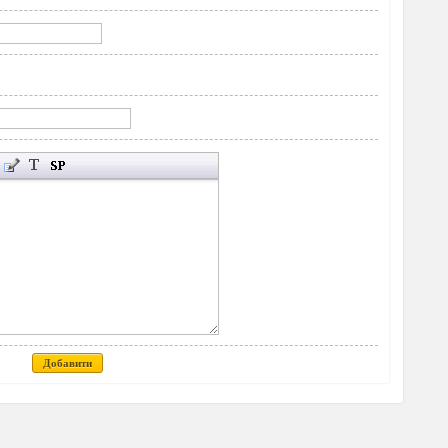
Добавити