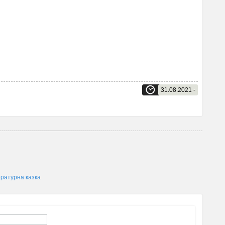
31.08.2021 -
ратурна казка