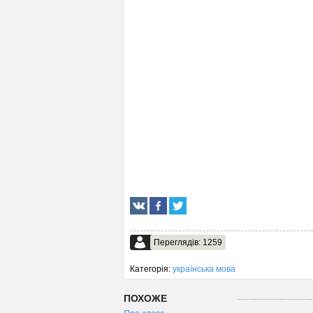
Переглядів: 1259
Категорія:
українська мова
ПОХОЖЕ