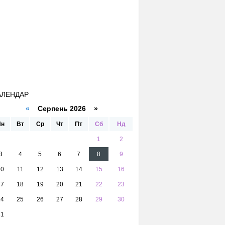
АЛЕНДАР
«
Серпень 2026 »
Пн
Вт
Ср
Чт
Пт
Сб
Нд
1
2
3
4
5
6
7
8
9
10
11
12
13
14
15
16
17
18
19
20
21
22
23
24
25
26
27
28
29
30
31