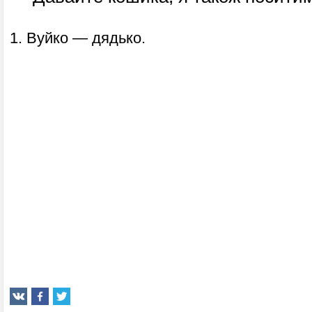
1. Вуйко — дядько.