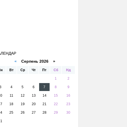
АЛЕНДАР
«
Серпень 2026 »
Пн
Вт
Ср
Чт
Пт
Сб
Нд
1
2
3
4
5
6
7
8
9
10
11
12
13
14
15
16
17
18
19
20
21
22
23
24
25
26
27
28
29
30
31