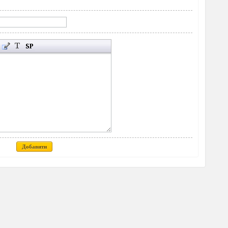
Добавити