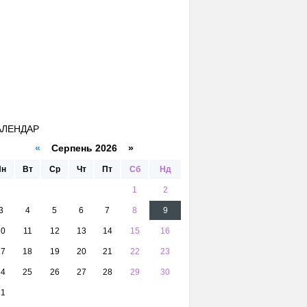
АЛЕНДАР
«
Серпень 2026 »
Пн
Вт
Ср
Чт
Пт
Сб
Нд
1
2
3
4
5
6
7
8
9
10
11
12
13
14
15
16
17
18
19
20
21
22
23
24
25
26
27
28
29
30
31