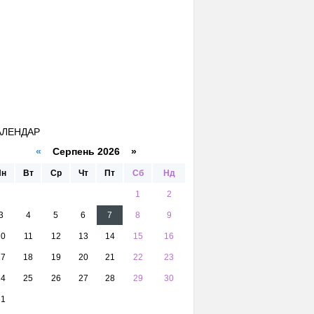
АЛЕНДАР
«
Серпень 2026 »
Пн
Вт
Ср
Чт
Пт
Сб
Нд
1
2
3
4
5
6
7
8
9
10
11
12
13
14
15
16
17
18
19
20
21
22
23
24
25
26
27
28
29
30
31