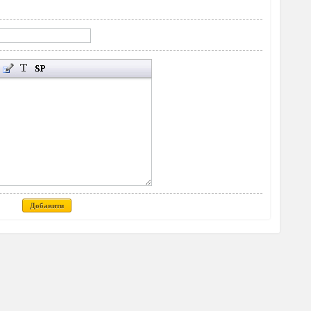
Добавити